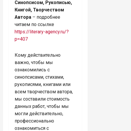
Синопсисом, Рукописью,
Книгой, Творчеством
Автора
– подробнее
читаем по ссылке
https://literary-agency.ru/?
p=407
Кому действительно
важно, чтобы мы
ознакомились с
синопсисами, стихами,
рукописями, книгами или
всем творчеством автора,
мы составили стоимость
данных работ, чтобы мы
могли действительно,
профессионально
ознакомиться с