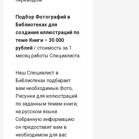
Подбор Фотографий в
Библиотеках для
создания иллюстраций по
теме Книги – 30 000
рублей
/ стоимость за 1
месяц работы Специалиста.
Наш Специалист в
Библиотеках подбирает
вам необходимые Фото,
Рисунки для иллюстраций
по заданным темам книги,
на русском языке.
Собранную информацию
он предоставит вам в
необходимом для вас