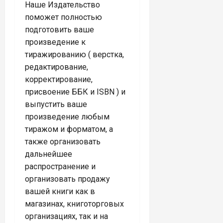
Наше Издательство
поможет полностью
подготовить ваше
произведение к
тиражированию ( верстка,
редактирование,
корректирование,
присвоение ББК и ISBN ) и
выпустить ваше
произведение любым
тиражом и форматом, а
также организовать
дальнейшее
распространение и
организовать продажу
вашей книги как в
магазинах, книготорговых
организациях, так и на