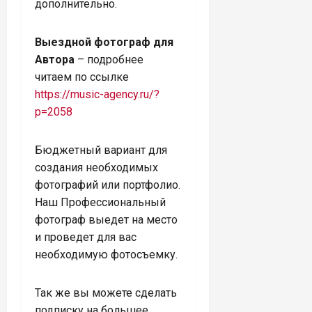
дополнительно.
Выездной фотограф для
Автора
– подробнее
читаем по ссылке
https://music-agency.ru/?
p=2058
Бюджетный вариант для
создания необходимых
фотографий или портфолио.
Наш Профессиональный
фотограф выедет на место
и проведет для вас
необходимую фотосъемку.
Так же вы можете сделать
подписку на большее