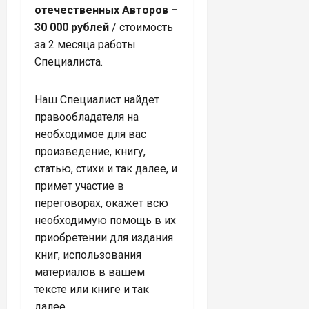
отечественных Авторов –
30 000 рублей
/ стоимость
за 2 месяца работы
Специалиста.
Наш Специалист найдет
правообладателя на
необходимое для вас
произведение, книгу,
статью, стихи и так далее, и
примет участие в
переговорах, окажет всю
необходимую помощь в их
приобретении для издания
книг, использования
материалов в вашем
тексте или книге и так
далее.