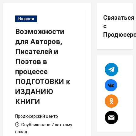
Связаться
Новости
с
Возможности
Продюсер
для Авторов,
Писателей и
Поэтов в
процессе
ПОДГОТОВКИ к
ИЗДАНИЮ
КНИГИ
Продюсерский центр
Опубликовано 7 лет тому
назад