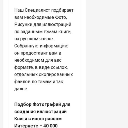
Наш Специалист подбирает
вам необходимые Фото,
Рисунки для иллюстраций
по заданным темам книги,
на русском языке.
Собранную информацию
он предоставит вам в
необходимом для вас
формате, в виде ссылок,
отдельных скопированных
файлов по темам и так
далее.
Подбор Фотографий для
создания иллюстраций
Книги в иностранном
Интернете – 40 000