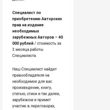
Специалист по
приобретению Авторских
прав на издание
необходимых
зарубежных Авторов – 40
000 рублей
/ стоимость за
3 месяца работы
Специалиста.
Наш Специалист найдет
правообладателя на
необходимое для вас
произведение, книгу,
статью, стихи и так далее,
зарубежом и примет
участие в переговорах,