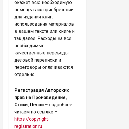
окажет всю необходимую
помощь в их приобретении
для издания книг,
использования материалов
в вашем тексте или книге и
так далее. Расходы на все
необходимые
качественные переводы
деловой переписки и
переговоры оплачиваются
отдельно.
Регистрация Авторских
прав на Произведение,
Стихи, Песни
– подробнее
читаем по ссылке –
https://copyright-
registration.ru