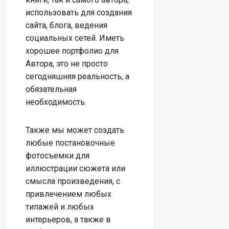
использовать для создания
сайта, блога, ведения
социальных сетей. Иметь
хорошее портфолио для
Автора, это не просто
сегодняшняя реальность, а
обязательная
необходимость.
Также мы может создать
любые постановочные
фотосъемки для
иллюстрации сюжета или
смысла произведения, с
привлечением любых
типажей и любых
интерьеров, а также в