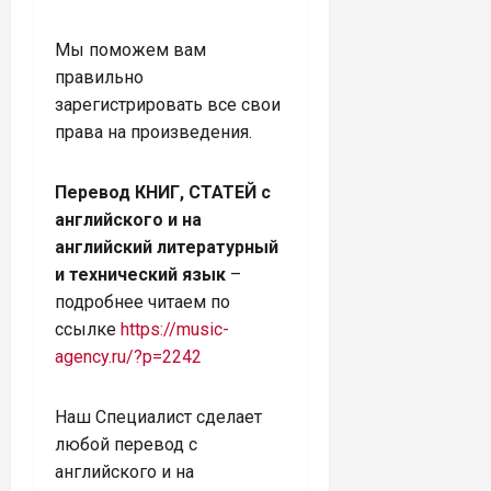
Мы поможем вам
правильно
зарегистрировать все свои
права на произведения.
Перевод КНИГ, СТАТЕЙ с
английского и на
английский литературный
и технический язык
–
подробнее читаем по
ссылке
https://music-
agency.ru/?p=2242
Наш Специалист сделает
любой перевод с
английского и на