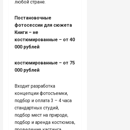
любой стране.
Постановочные
фотосессии для сюжета
Книги
– не
костюмированные
– от 40
000 рублей
костюмированные – от 75
000 рублей
Входит разработка
концепции фотосъемки,
подбор и оплата 3 – 4 часа
стандартных студий,
подбор мест на природе,
подбор и аренда костюмов,
проведение кастинга