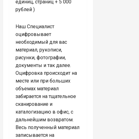
единиц, страниц + 5 000
рублей )
Наш Специалист
оцифровывает
необходимый для вас
материал, рукописи,
рисунки, фотографии,
документы и так далее.
Оцифровка происходит на
месте или при больших
объемах материал
забирается на тщательное
сканирование и
каталогизацию в офис, с
дальнейшим возвратом.
Весь полученный материал
записывается на