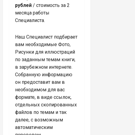
рублей
/ стоимость за 2
месяца работы
Специалиста.
Наш Специалист подбирает
вам необходимые Фото,
Рисунки для иллюстраций
по заданным темам книги,
в зарубежном интернете.
Собранную информацию
он предоставит вам в
необходимом для вас
формате, в виде ссылок,
отдельных скопированных
файлов по темам и так
далее, с возможным
автоматическим
переводом.