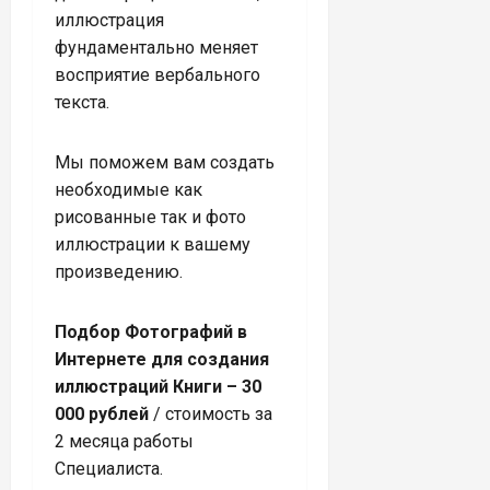
иллюстрация
фундаментально меняет
восприятие вербального
текста.
Мы поможем вам создать
необходимые как
рисованные так и фото
иллюстрации к вашему
произведению.
Подбор Фотографий в
Интернете для создания
иллюстраций Книги – 30
000 рублей
/ стоимость за
2 месяца работы
Специалиста.