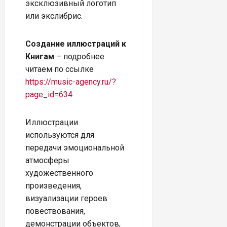
эксклюзивный логотип
или экслибрис.
Создание иллюстраций к
Книгам
– подробнее
читаем по ссылке
https://music-agency.ru/?
page_id=634
Иллюстрации
используются для
передачи эмоциональной
атмосферы
художественного
произведения,
визуализации героев
повествования,
демонстрации объектов,