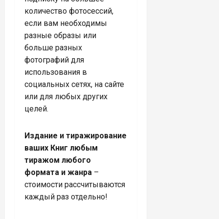
количество фотосессий,
если вам необходимы
разные образы или
больше разных
фотографий для
использования в
социальных сетях, на сайте
или для любых других
целей.
Издание и тиражирование
ваших Книг любым
тиражом любого
формата и жанра
–
стоимости рассчитываются
каждый раз отдельно!