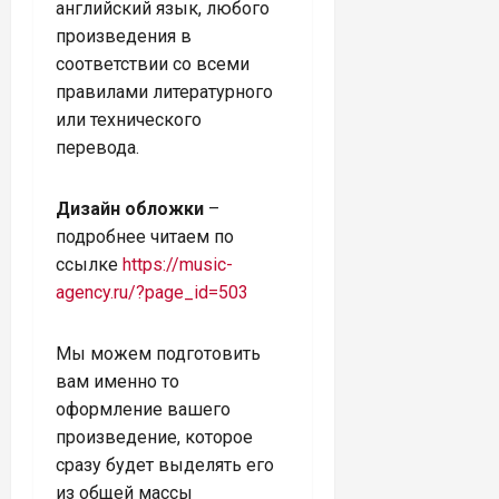
английский язык, любого
произведения в
соответствии со всеми
правилами литературного
или технического
перевода.
Дизайн обложки
–
подробнее читаем по
ссылке
https://music-
agency.ru/?page_id=503
Мы можем подготовить
вам именно то
оформление вашего
произведение, которое
сразу будет выделять его
из общей массы