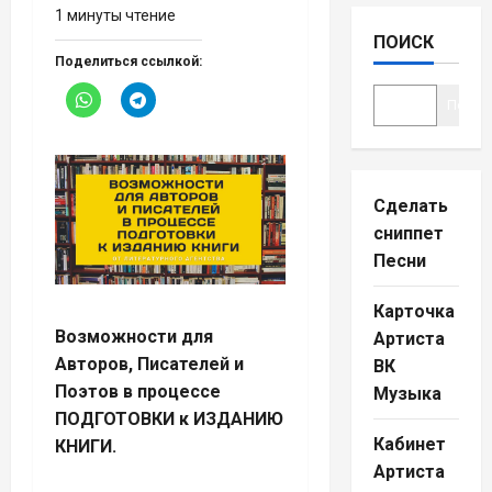
1 минуты чтение
ПОИСК
Поделиться ссылкой:
Поиск
Сделать
сниппет
Песни
Карточка
Возможности для
Артиста
Авторов, Писателей и
ВК
Поэтов в процессе
Музыка
ПОДГОТОВКИ к ИЗДАНИЮ
Кабинет
КНИГИ.
Артиста