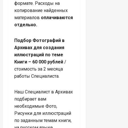
формате. Расходы на
копирование найденных
материалов
оплачиваются
отдельно.
Подбор Фотографий в
Архивах для создания
иллюстраций по теме
Книги – 60 000 рублей
/
стоимость за 2 месяца
работы Специалиста.
Наш Специалист в Архивах
подбирает вам
необходимые Фото,
Рисунки для иллюстраций
по заданным темам книги,
на русском языке.