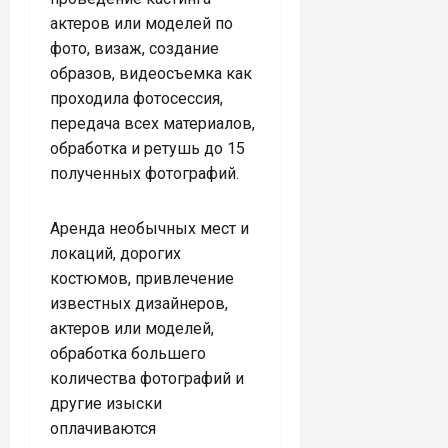
актеров или моделей по
фото, визаж, создание
образов, видеосъемка как
проходила фотосессия,
передача всех материалов,
обработка и ретушь до 15
полученных фотографий.
Аренда необычных мест и
локаций, дорогих
костюмов, привлечение
известных дизайнеров,
актеров или моделей,
обработка большего
количества фотографий и
другие изыски
оплачиваются