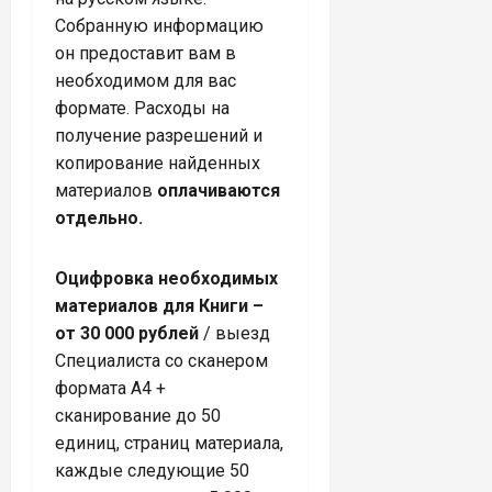
Собранную информацию
он предоставит вам в
необходимом для вас
формате. Расходы на
получение разрешений и
копирование найденных
материалов
оплачиваются
отдельно.
Оцифровка необходимых
материалов для Книги –
от 30 000 рублей
/ выезд
Специалиста со сканером
формата А4 +
сканирование до 50
единиц, страниц материала,
каждые следующие 50