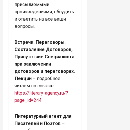
присылаемыми
произведениями, обсудить
и ответить на все ваши
вопросы.
Встречи. Переговоры.
Составление Договоров,
Присутствие Специалиста
при заключении
договоров и переговорах.
Лекции
– подробнее
читаем по ссылке
https://literary-agency.ru/?
page_id=244
Литературный агент для
Писателей и Поэтов
–