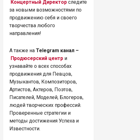
Концертный Директор
следите
за новыми возможностями по
продвижению себя и своего
творчества любого
направления!
А также на
Telegram канал –
Продюсерский центр
и
узнавайте о всех способах
продвижения для Певцов,
Музыкантов, Композиторов,
Артистов, Актеров, Поэтов,
Писателей, Моделей, Блогеров,
людей творческих профессий.
Проверенные стратегии и
методы достижения Успеха и
Известности.