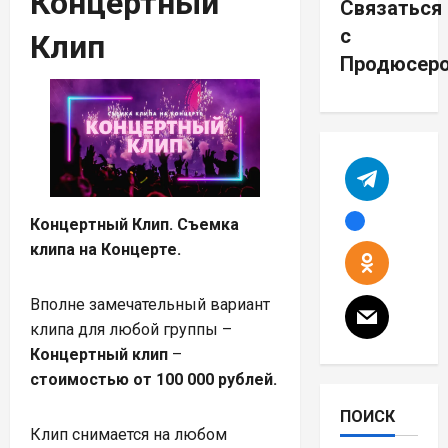
Концертный
Связаться
с
Клип
Продюсер
Концертный Клип. Съемка
клипа на Концерте.
Вполне замечательный вариант
клипа для любой группы –
Концертный клип
–
стоимостью от 100 000 рублей.
ПОИСК
Клип снимается на любом