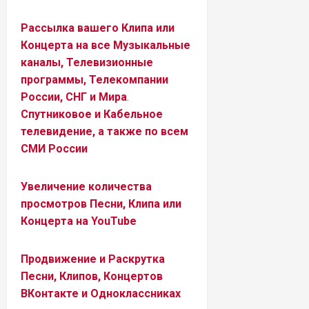
Рассылка вашего Клипа или
Концерта на все Музыкальные
каналы, Телевизионные
программы, Телекомпании
России, СНГ и Мира
.
Спутниковое и Кабельное
телевидение, а также по всем
СМИ России
Увеличение количества
просмотров Песни, Клипа или
Концерта на YouTube
Продвижение и Раскрутка
Песни, Клипов, Концертов
ВКонтакте и Одноклассниках