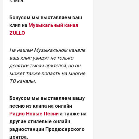
клипа.
Бонусом мы выставляем ваш
клип на
Музыкальный канал
ZULLO
На нашем Музыкальном канале
ваш клип увидят не только
десятки тысяч зрителей, но он
может также попасть на многие
ТВ каналы
.
Бонусом мы выставляем вашу
песню из клипа на онлайн
Радио Новые Песни
а также на
другие стилевые онлайн
радиостанции Продюсерского
центра.