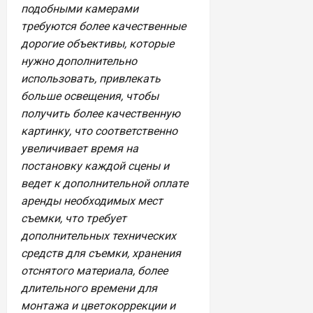
подобными камерами
требуются более качественные
дорогие объективы, которые
нужно дополнительно
использовать, привлекать
больше освещения, чтобы
получить более качественную
картинку, что соответственно
увеличивает время на
постановку каждой сцены и
ведет к дополнительной оплате
аренды необходимых мест
съемки, что требует
дополнительных технических
средств для съемки, хранения
отснятого материала, более
длительного времени для
монтажа и цветокоррекции и