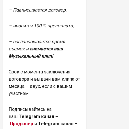
– Подписывается договор,
– вносится 100 % предоплата,
– согласовывается время
съемок и
снимается ваш
Музыкальный клип!
Срок с момента заключения
договора и выдачи вам клипа от
месяца – двух, если с вашим
участием.
Подписывайтесь на
наш
Telegram канал –
Продюсер
и
Telegram канал –