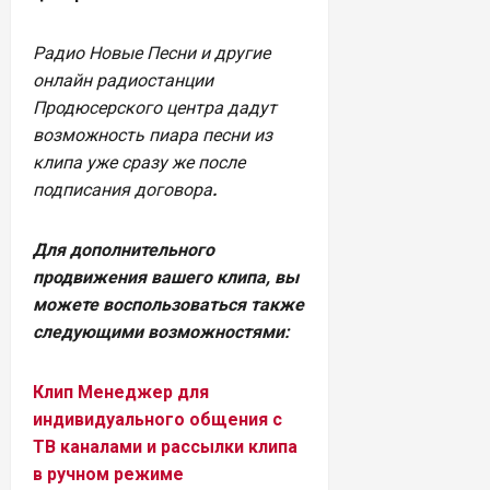
Радио Новые Песни и другие
онлайн радиостанции
Продюсерского центра дадут
возможность пиара песни из
клипа уже сразу же после
подписания договора
.
Для дополнительного
продвижения вашего клипа, вы
можете воспользоваться также
следующими возможностями:
Клип Менеджер для
индивидуального общения с
ТВ каналами и рассылки клипа
в ручном режиме