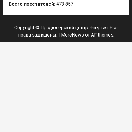
Всего посетителей:
473 857
Copyright © Продюсерский центр Энергия. Все
права защищены.
|
MoreNews
от AF themes.