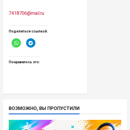
7418706@mail.ru
Поделиться ссылкой:
Понравилось это:
ВОЗМОЖНО, ВЫ ПРОПУСТИЛИ