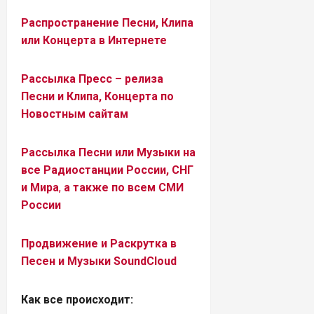
Распространение Песни, Клипа
или Концерта в Интернете
Рассылка Пресс – релиза
Песни и Клипа, Концерта по
Новостным сайтам
Рассылка Песни или Музыки на
все Радиостанции России, СНГ
и Мира
,
а также по всем СМИ
России
Продвижение и Раскрутка в
Песен и Музыки SoundCloud
Как все происходит: