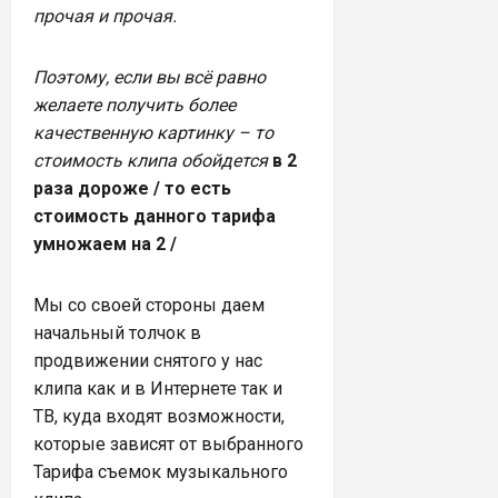
прочая и прочая.
Поэтому, если вы всё равно
желаете получить более
качественную картинку – то
стоимость клипа обойдется
в 2
раза дороже / то есть
стоимость данного тарифа
умножаем на 2 /
Мы со своей стороны даем
начальный толчок в
продвижении снятого у нас
клипа как и в Интернете так и
ТВ, куда входят возможности,
которые зависят от выбранного
Тарифа съемок музыкального