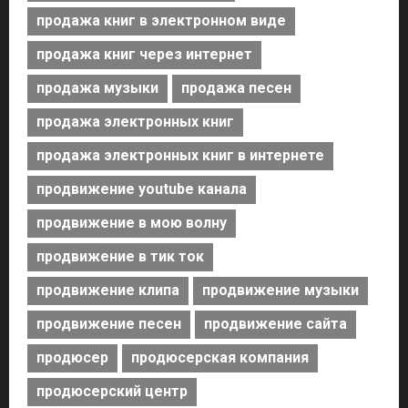
продажа книг в электронном виде
продажа книг через интернет
продажа музыки
продажа песен
продажа электронных книг
продажа электронных книг в интернете
продвижение youtube канала
продвижение в мою волну
продвижение в тик ток
продвижение клипа
продвижение музыки
продвижение песен
продвижение сайта
продюсер
продюсерская компания
продюсерский центр