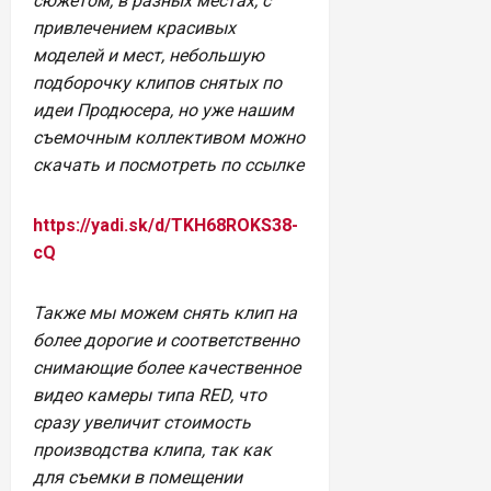
сюжетом, в разных местах, с
привлечением красивых
моделей и мест, небольшую
подборочку клипов снятых по
идеи Продюсера, но уже нашим
съемочным коллективом можно
скачать и посмотреть по ссылке
https://yadi.sk/d/TKH68ROKS38-
cQ
Также мы можем снять клип на
более дорогие и соответственно
снимающие более качественное
видео камеры типа RED, что
сразу увеличит стоимость
производства клипа, так как
для съемки в помещении