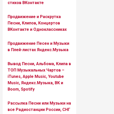
стихов ВКонтакте
Продвижение и Раскрутка
Песни, Клипов, Концертов
ВКонтакте и Одноклассниках
Продвижение Песен и Музыки
в Плей-листах Яндекс.Музыка
Вывод Песни, Альбома, Клипа в
ТОП Музыкальных Чартов –
iTunes, Apple Music, Youtube
Music, Яндекс.Музыка, ВК и
Boom, Spotify
Рассылка Песни или Музыки на
все Радиостанции России, СНГ