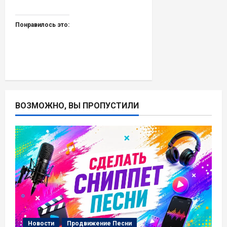
Понравилось это:
ВОЗМОЖНО, ВЫ ПРОПУСТИЛИ
Новости
Продвижение Песни