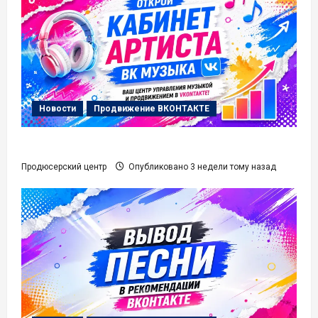
Новости
Продвижение ВКОНТАКТЕ
Кабинет Артиста ВК Музыка
Продюсерский центр
Опубликовано 3 недели тому назад