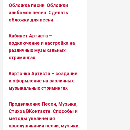
Обложка песни. Обложки
альбомов песен. Сделать
обложку для песни
Кабинет Артиста –
подключение и настройка на
различных музыкальных
стримингах
Карточка Артиста – создание
и оформление на различных
музыкальных стримингах
Продвижение Песен, Музыки,
Стихов ВКонтакте. Способы и
методы увеличения
прослушивания песни, музыки,