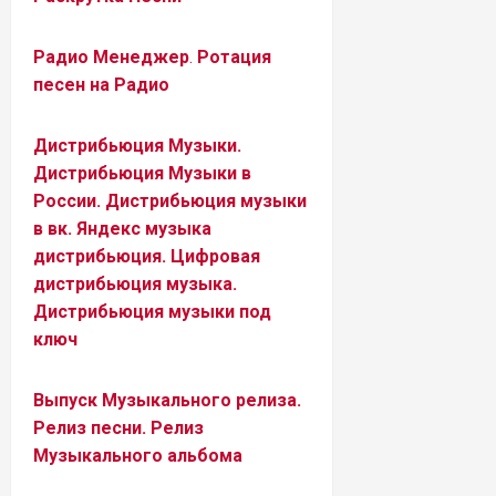
Радио Менеджер
.
Ротация
песен на Радио
Дистрибьюция Музыки.
Дистрибьюция Музыки в
России. Дистрибьюция музыки
в вк. Яндекс музыка
дистрибьюция. Цифровая
дистрибьюция музыка.
Дистрибьюция музыки под
ключ
Выпуск Музыкального релиза.
Релиз песни. Релиз
Музыкального альбома