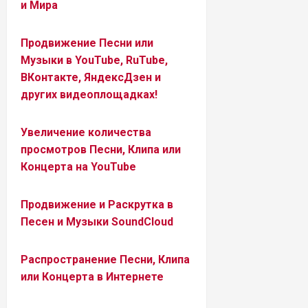
и Мира
Продвижение Песни или
Музыки в YouTube, RuTube,
ВКонтакте, ЯндексДзен и
других видеоплощадках!
Увеличение количества
просмотров Песни, Клипа или
Концерта на YouTube
Продвижение и Раскрутка в
Песен и Музыки SoundCloud
Распространение Песни, Клипа
или Концерта в Интернете