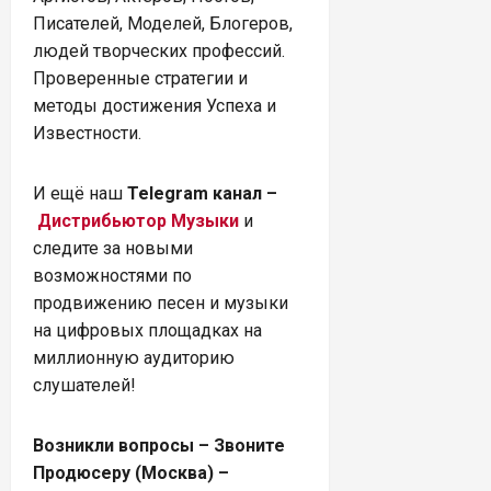
Писателей, Моделей, Блогеров,
людей творческих профессий.
Проверенные стратегии и
методы достижения Успеха и
Известности.
И ещё наш
Telegram канал –
Дистрибьютор Музыки
и
следите за новыми
возможностями по
продвижению песен и музыки
на цифровых площадках на
миллионную аудиторию
слушателей!
Возникли вопросы – Звоните
Продюсеру (Москва) –