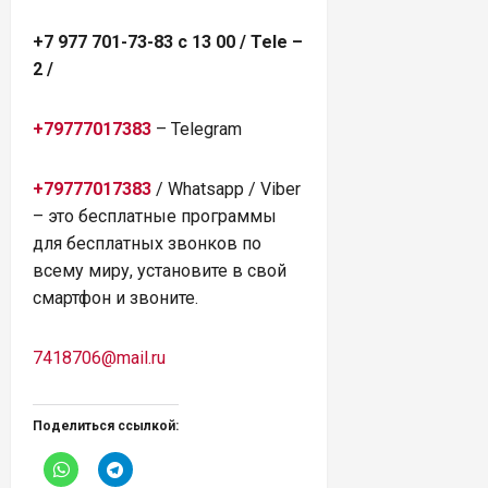
+7 977 701-73-83 с 13 00 / Tele –
2 /
+79777017383
– Telegram
+79777017383
/ Whatsapp / Viber
– это бесплатные программы
для бесплатных звонков по
всему миру, установите в свой
смартфон и звоните.
7418706@mail.ru
Поделиться ссылкой: