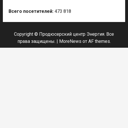
Всего посетителей:
473 818
Copyright © Продюсерский центр Энергия. Все
права защищены.
|
MoreNews
от AF themes.