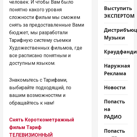
человек. И чтобы Вам было
Выступить
понятно какого уровня
ЭКСПЕРТОМ
сложности фильм мы сможем
снять за предоставленные Вами
Дистрибъюц
бюджет, мы разработали
Музыки
Тарифную систему съемки
Художественных фильмов, где
Краудфанди
все расписано понятным и
доступным языком.
Наружная
Реклама
Знакомьтесь с Тарифами,
Новости
выбирайте подходящий, по
вашим возможностям и
Попасть
обращайтесь к нам!
на
РАДИО
Снять Короткометражный
фильм Тариф
Попасть
ТЕЛЕВИЗИОННЫЙ