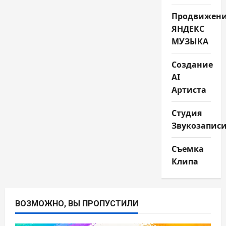
Продвижен
ЯНДЕКС
МУЗЫКА
Создание
AI
Артиста
Студия
Звукозапис
Съемка
Клипа
ВОЗМОЖНО, ВЫ ПРОПУСТИЛИ