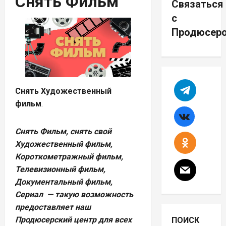
Снять Фильм
Связаться
с
Продюсер
Снять Художественный
фильм
.
Снять Фильм, снять свой
Художественный фильм,
Короткометражный фильм,
Телевизионный фильм,
Документальный фильм,
Сериал — такую возможность
предоставляет наш
Продюсерский центр для всех
ПОИСК